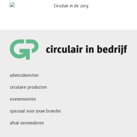
adviesdiensten
circulaire producten
evenementen
speciaal voor jouw branche
afval verminderen