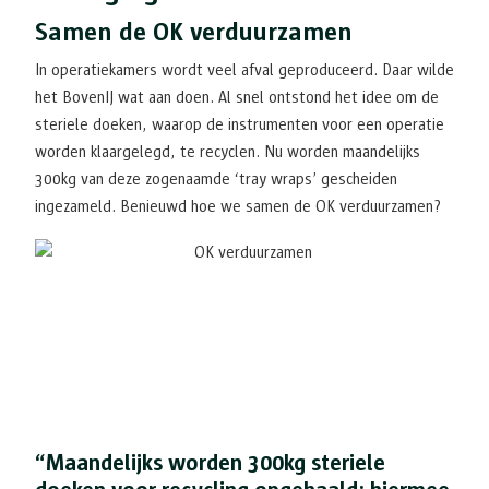
Samen de OK verduurzamen
In operatiekamers wordt veel afval geproduceerd. Daar wilde
het BovenIJ wat aan doen. Al snel ontstond het idee om de
steriele doeken, waarop de instrumenten voor een operatie
worden klaargelegd, te recyclen. Nu worden maandelijks
300kg van deze zogenaamde ‘tray wraps’ gescheiden
ingezameld. Benieuwd hoe we samen de OK verduurzamen?
“Maandelijks worden 300kg steriele