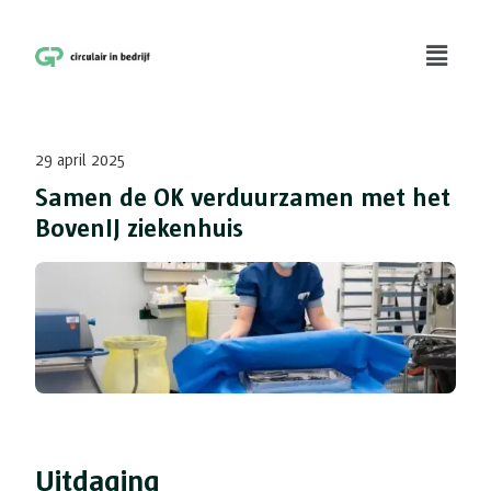
29 april 2025
Samen de OK verduurzamen met het
BovenIJ ziekenhuis
Uitdaging