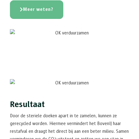
Meer weten?
Resultaat
Door de steriele doeken apart in te zamelen, kunnen ze
gerecycled worden. Hiermee vermindert het BovenIJ haar
restafval en draagt het direct bij aan een beter milieu. Samen