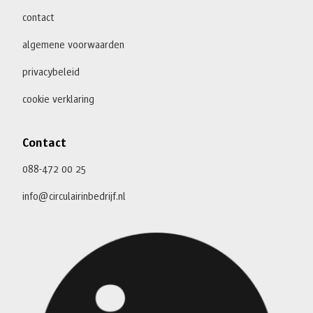
contact
algemene voorwaarden
privacybeleid
cookie verklaring
Contact
088-472 00 25
info@circulairinbedrijf.nl