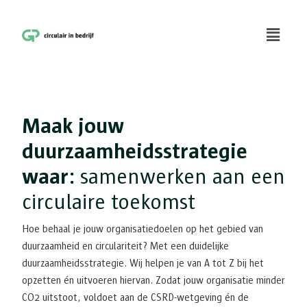
Maak jouw
duurzaamheidsstrategie
waar:
samenwerken aan een
circulaire toekomst
Hoe behaal je jouw organisatiedoelen op het gebied van
duurzaamheid en circulariteit? Met een duidelijke
duurzaamheidsstrategie. Wij helpen je van A tot Z bij het
opzetten én uitvoeren hiervan. Zodat jouw organisatie minder
CO2 uitstoot, voldoet aan de CSRD-wetgeving én de