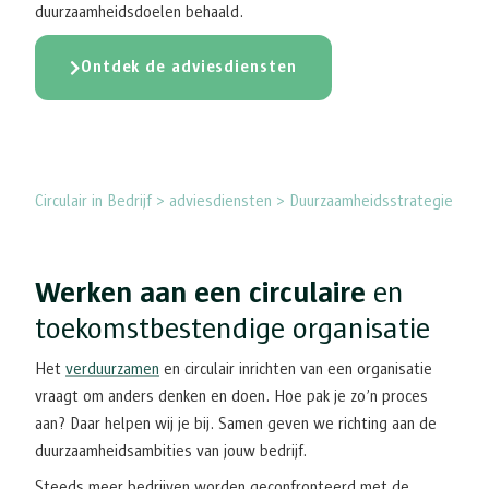
duurzaamheidsdoelen behaald.
Ontdek de adviesdiensten
Circulair in Bedrijf > adviesdiensten > Duurzaamheidsstrategie
Werken aan een circulaire
en
toekomstbestendige organisatie
Het
verduurzamen
en circulair inrichten van een organisatie
vraagt om anders denken en doen. Hoe pak je zo’n proces
aan? Daar helpen wij je bij. Samen geven we richting aan de
duurzaamheidsambities van jouw bedrijf.
Steeds meer bedrijven worden geconfronteerd met de