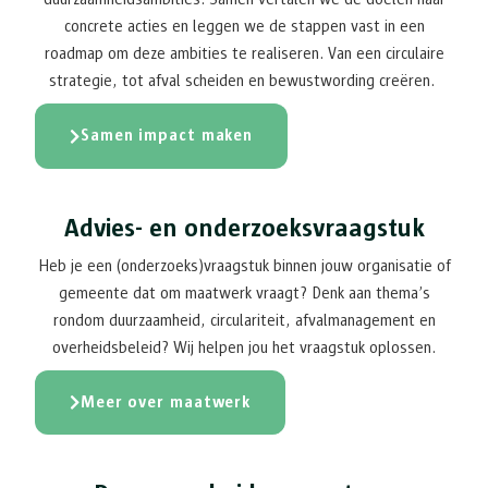
concrete acties en leggen we de stappen vast in een
roadmap om deze ambities te realiseren. Van een circulaire
strategie, tot afval scheiden en bewustwording creëren.
Samen impact maken
Advies- en onderzoeksvraagstuk
Heb je een (onderzoeks)vraagstuk binnen jouw organisatie of
gemeente dat om maatwerk vraagt? Denk aan thema’s
rondom duurzaamheid, circulariteit, afvalmanagement en
overheidsbeleid? Wij helpen jou het vraagstuk oplossen.
Meer over maatwerk