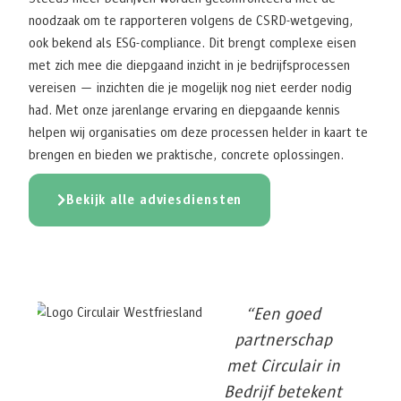
noodzaak om te rapporteren volgens de CSRD-wetgeving,
ook bekend als ESG-compliance. Dit brengt complexe eisen
met zich mee die diepgaand inzicht in je bedrijfsprocessen
vereisen — inzichten die je mogelijk nog niet eerder nodig
had. Met onze jarenlange ervaring en diepgaande kennis
helpen wij organisaties om deze processen helder in kaart te
brengen en bieden we praktische, concrete oplossingen.
Bekijk alle adviesdiensten
“Een goed
partnerschap
met Circulair in
Bedrijf betekent