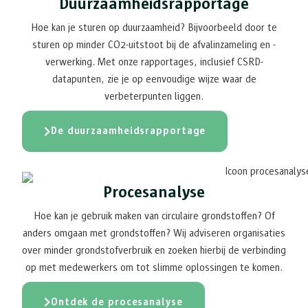
Duurzaamheidsrapportage
Hoe kan je sturen op duurzaamheid? Bijvoorbeeld door te
sturen op minder CO2-uitstoot bij de afvalinzameling en -
verwerking. Met onze rapportages, inclusief CSRD-
datapunten, zie je op eenvoudige wijze waar de
verbeterpunten liggen.
De duurzaamheidsrapportage
Procesanalyse
Hoe kan je gebruik maken van circulaire grondstoffen? Of
anders omgaan met grondstoffen? Wij adviseren organisaties
over minder grondstofverbruik en zoeken hierbij de verbinding
op met medewerkers om tot slimme oplossingen te komen.
Ontdek de procesanalyse