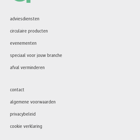
adviesdiensten
circulaire producten
evenementen
speciaal voor jouw branche
afval verminderen
contact
algemene voorwaarden
privacybeleid
cookie verklaring