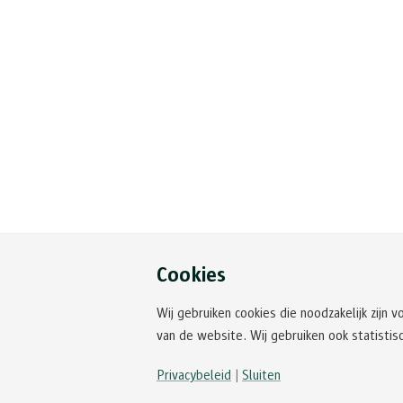
Cookies
Wij gebruiken cookies die noodzakelijk zijn 
van de website. Wij gebruiken ook statistis
Privacybeleid
|
Sluiten