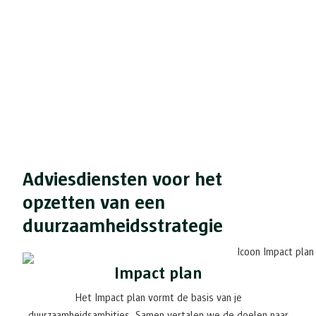
Adviesdiensten voor het
opzetten van een
duurzaamheidsstrategie
Impact plan
Het Impact plan vormt de basis van je
duurzaamheidsambities. Samen vertalen we de doelen naar