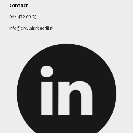
Contact
088-472 00 25
info@circulairinbedrijf.nl