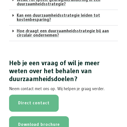
duurzaamheidsstrategie?
Kan een duurzaamheidsstrategie leiden tot
kostenbesparing?
Hoe draagt een duurzaamheidsstrategie bij aan
circulair ondernemen?
Heb je een vraag of wil je meer
weten over het behalen van
duurzaamheidsdoelen?
Neem contact met ons op. Wij helpen je graag verder.
Direct contact
Download brochure