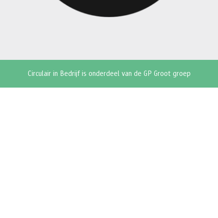
Circulair in Bedrijf is onderdeel van de GP Groot groep