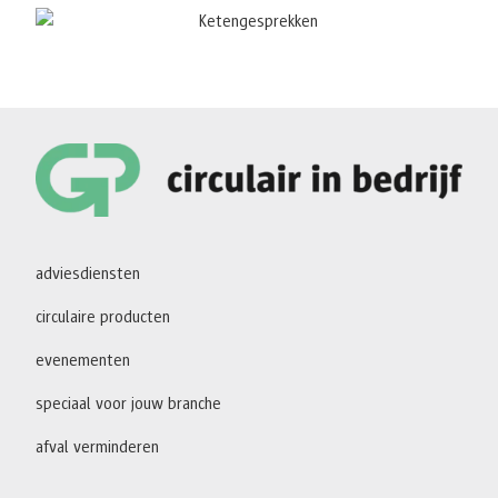
adviesdiensten
circulaire producten
evenementen
speciaal voor jouw branche
afval verminderen