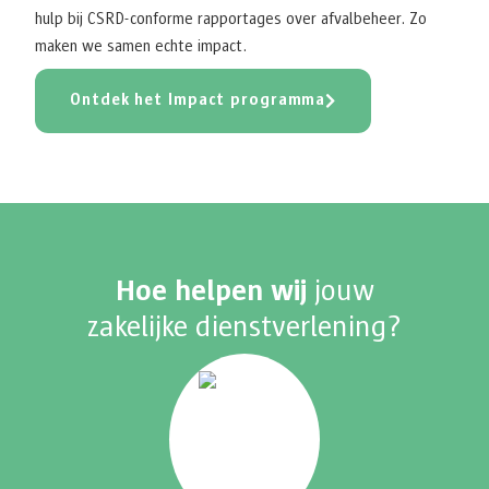
hulp bij CSRD-conforme rapportages over afvalbeheer. Zo
maken we samen echte impact.
Ontdek het Impact programma
Hoe helpen wij
jouw
zakelijke dienstverlening?