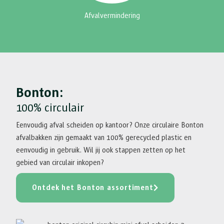
Afvalvermindering
Bonton:
100% circulair
Eenvoudig afval scheiden op kantoor? Onze circulaire Bonton
afvalbakken zijn gemaakt van 100% gerecycled plastic en
eenvoudig in gebruik. Wil jij ook stappen zetten op het
gebied van circulair inkopen?
Ontdek het Bonton assortiment