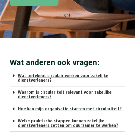
Wat anderen ook vragen:
Wat betekent circulair werken voor zakelijke
dienstverleners?
Waarom is circulariteit relevant voor zakelijke
dienstverleners?
Hoe kan mijn organisatie starten met circulariteit?
Welke praktische stappen kunnen zakelijke
dienstverleners zetten om duurzamer te werken?