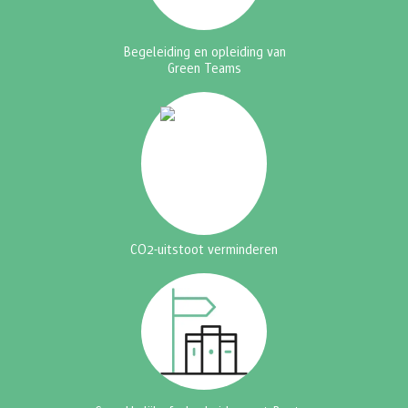
Begeleiding en opleiding van
Green Teams
CO2-uitstoot verminderen