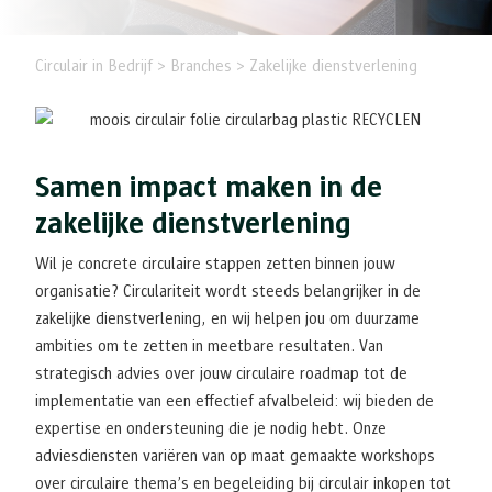
Circulair in Bedrijf > Branches > Zakelijke dienstverlening
Samen impact maken in de
zakelijke dienstverlening
Wil je concrete circulaire stappen zetten binnen jouw
organisatie? Circulariteit wordt steeds belangrijker in de
zakelijke dienstverlening, en wij helpen jou om duurzame
ambities om te zetten in meetbare resultaten. Van
strategisch advies over jouw circulaire roadmap tot de
implementatie van een effectief afvalbeleid: wij bieden de
expertise en ondersteuning die je nodig hebt. Onze
adviesdiensten variëren van op maat gemaakte workshops
over circulaire thema’s en begeleiding bij circulair inkopen tot