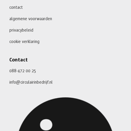
contact
algemene voorwaarden
privacybeleid
cookie verklaring
Contact
088-472 00 25
info@circulairinbedrijf.nl