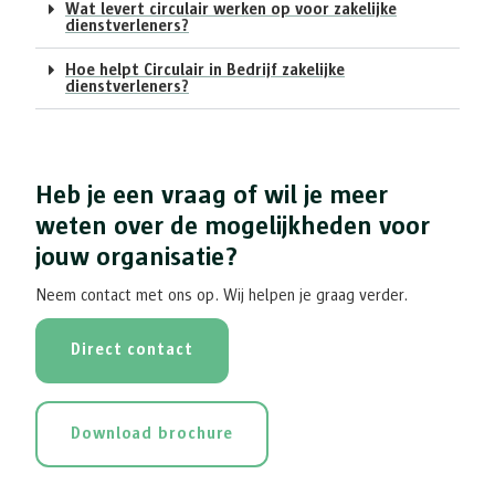
Wat levert circulair werken op voor zakelijke
dienstverleners?
Hoe helpt Circulair in Bedrijf zakelijke
dienstverleners?
Heb je een vraag of wil je meer
weten over de mogelijkheden voor
jouw organisatie?
Neem contact met ons op. Wij helpen je graag verder.
Direct contact
Download brochure